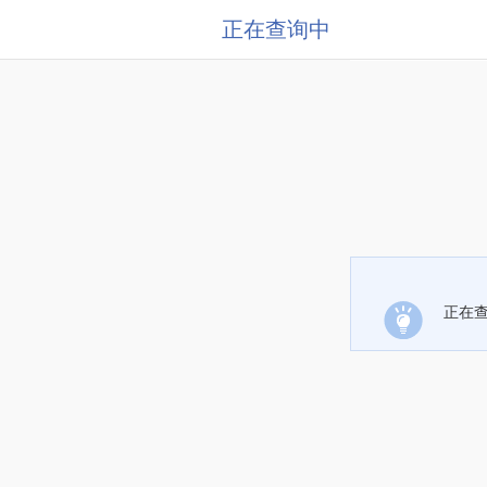
正在查询中
正在