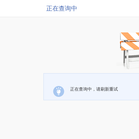
正在查询中
正在查询中，请刷新重试