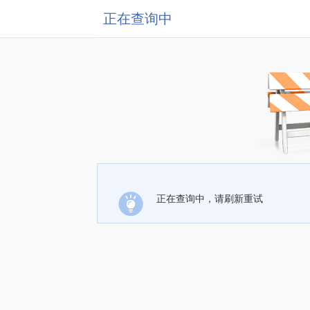
正在查询中
正在查询中，请刷新重试