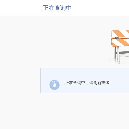
正在查询中
正在查询中，请刷新重试